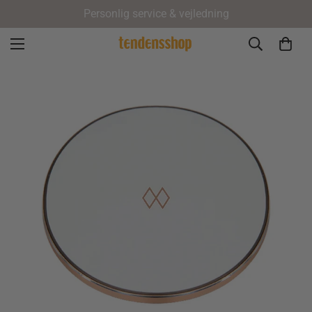
Personlig service & vejledning