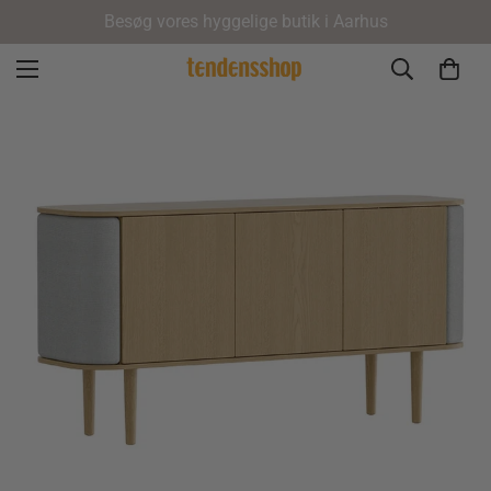
Besøg vores hyggelige butik i Aarhus