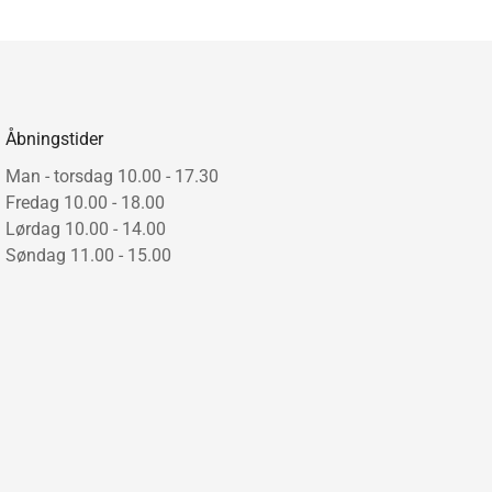
m.
1 uge.
Åbningstider
Man - torsdag 10.00 - 17.30
Fredag 10.00 - 18.00
Lørdag 10.00 - 14.00
Søndag 11.00 - 15.00