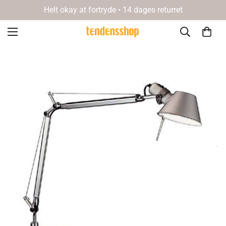
Helt okay at fortryde • 14 dages returret