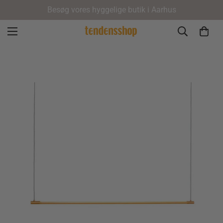
Besøg vores hyggelige butik i Aarhus