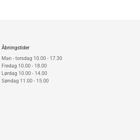
Åbningstider
Man - torsdag 10.00 - 17.30
Fredag 10.00 - 18.00
Lørdag 10.00 - 14.00
Søndag 11.00 - 15.00