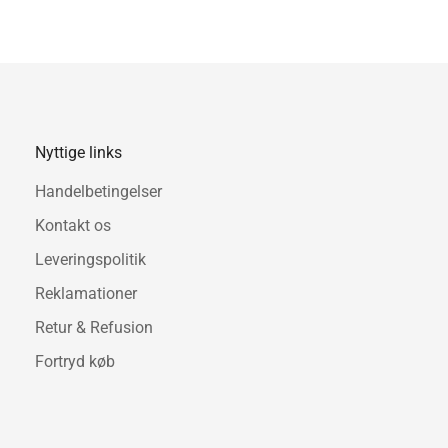
Nyttige links
Handelbetingelser
Kontakt os
Leveringspolitik
Reklamationer
Retur & Refusion
Fortryd køb