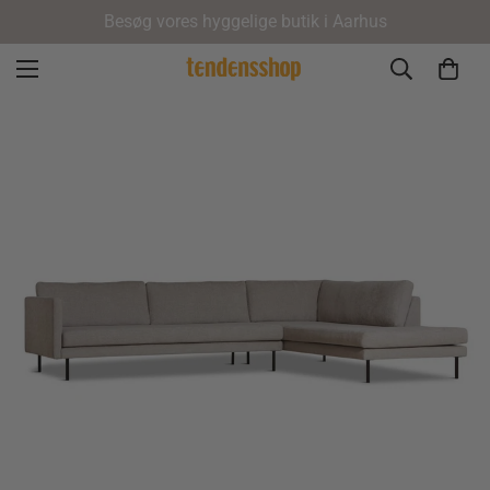
Besøg vores hyggelige butik i Aarhus