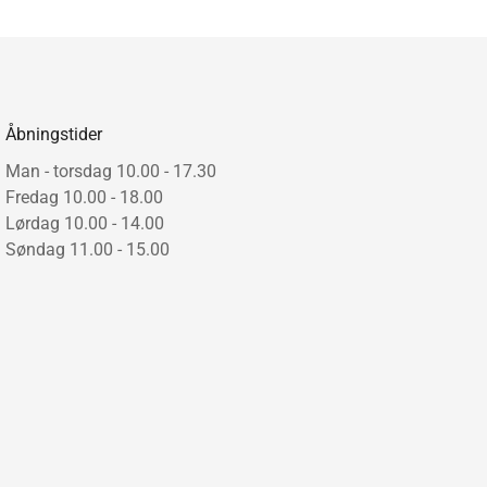
Åbningstider
Man - torsdag 10.00 - 17.30
Fredag 10.00 - 18.00
Lørdag 10.00 - 14.00
Søndag 11.00 - 15.00