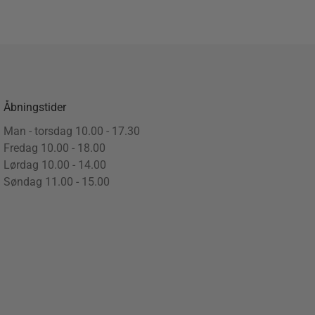
Åbningstider
Man - torsdag 10.00 - 17.30
Fredag 10.00 - 18.00
Lørdag 10.00 - 14.00
Søndag 11.00 - 15.00