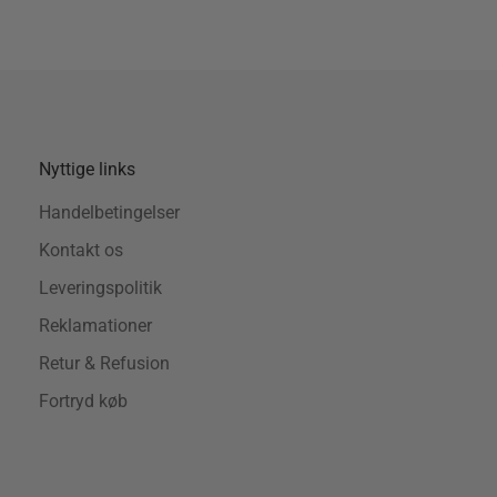
Nyttige links
Handelbetingelser
Kontakt os
Leveringspolitik
Reklamationer
Retur & Refusion
Fortryd køb