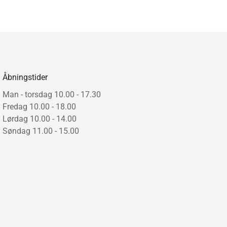
Åbningstider
Man - torsdag 10.00 - 17.30
Fredag 10.00 - 18.00
Lørdag 10.00 - 14.00
Søndag 11.00 - 15.00