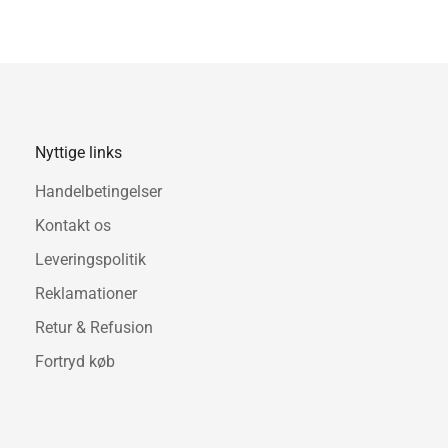
Nyttige links
Handelbetingelser
Kontakt os
Leveringspolitik
Reklamationer
Retur & Refusion
Fortryd køb