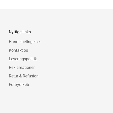
Nyttige links
Handelbetingelser
Kontakt os
Leveringspolitik
Reklamationer
Retur & Refusion
Fortryd køb