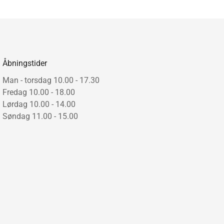
Åbningstider
Man - torsdag 10.00 - 17.30
Fredag 10.00 - 18.00
Lørdag 10.00 - 14.00
Søndag 11.00 - 15.00