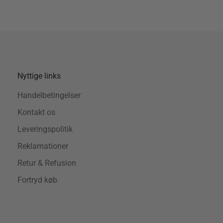
Nyttige links
Handelbetingelser
Kontakt os
Leveringspolitik
Reklamationer
Retur & Refusion
Fortryd køb