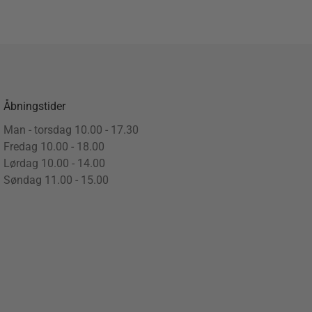
Åbningstider
Man - torsdag 10.00 - 17.30
Fredag 10.00 - 18.00
Lørdag 10.00 - 14.00
Søndag 11.00 - 15.00