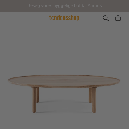
Besøg vores hyggelige butik i Aarhus