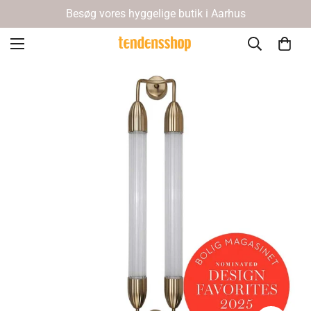
Besøg vores hyggelige butik i Aarhus