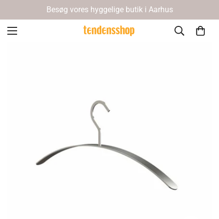
Besøg vores hyggelige butik i Aarhus