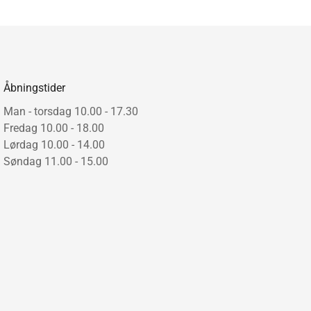
Åbningstider
Man - torsdag 10.00 - 17.30
Fredag 10.00 - 18.00
Lørdag 10.00 - 14.00
Søndag 11.00 - 15.00