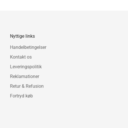
Nyttige links
Handelbetingelser
Kontakt os
Leveringspolitik
Reklamationer
Retur & Refusion
Fortryd køb