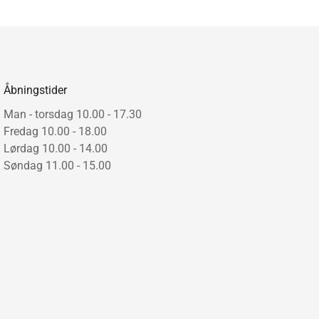
Åbningstider
Man - torsdag 10.00 - 17.30
Fredag 10.00 - 18.00
Lørdag 10.00 - 14.00
Søndag 11.00 - 15.00