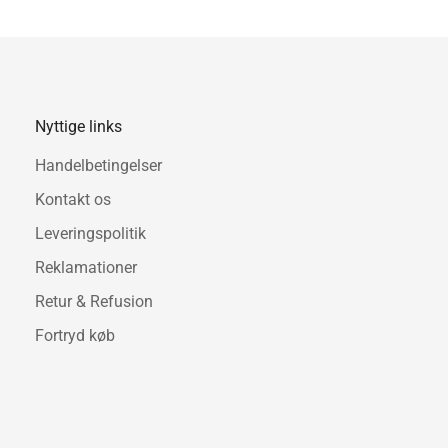
Nyttige links
Handelbetingelser
Kontakt os
Leveringspolitik
Reklamationer
Retur & Refusion
Fortryd køb