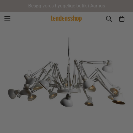
Besøg vores hyggelige butik i Aarhus