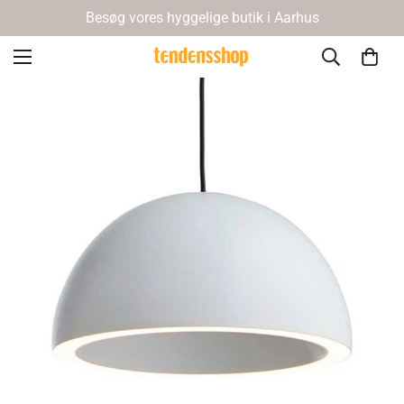
Besøg vores hyggelige butik i Aarhus