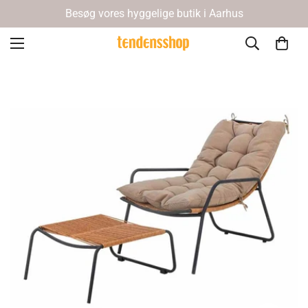
Besøg vores hyggelige butik i Aarhus