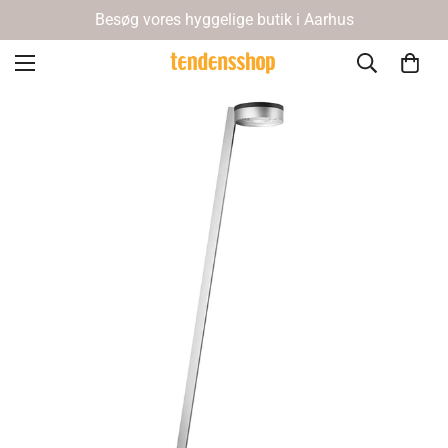
Besøg vores hyggelige butik i Aarhus