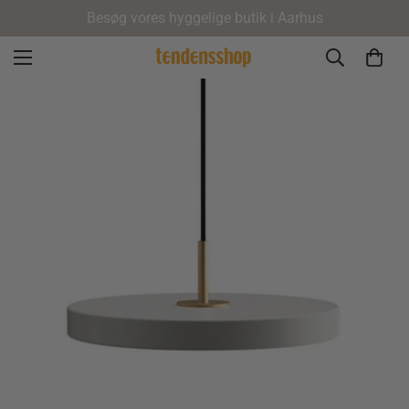
Besøg vores hyggelige butik i Aarhus