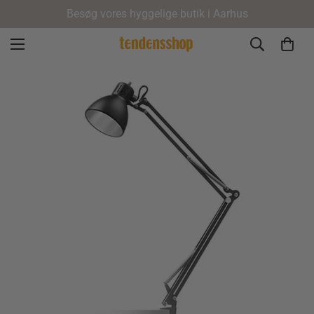
Besøg vores hyggelige butik i Aarhus