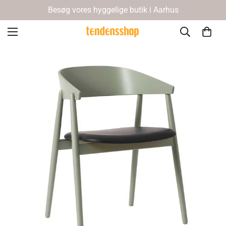
Besøg vores hyggelige butik i Aarhus