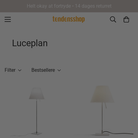
Helt okay at fortryde • 14 dages returret
Luceplan
Filter
Bestsellere