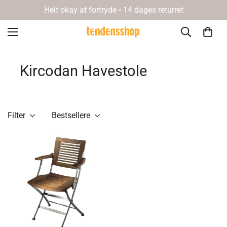
Helt okay at fortryde • 14 dages returret
Kircodan Havestole
Filter
Bestsellere