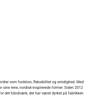
rdier som funktion, fleksibilitet og smidighed. Med
r sine rene, nordisk-inspirerede former. Siden 2012
or det håndværk, der har været dyrket på fabrikken