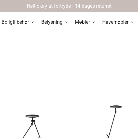
Helt okay at fortryde • 14 dages returret
Boligtilbehør
Belysning
Møbler
Havemøbler